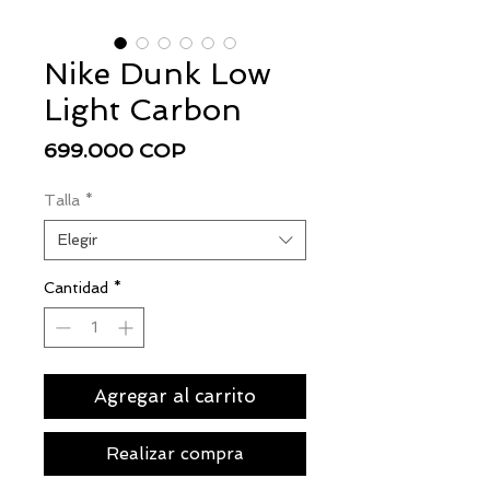
Nike Dunk Low
Light Carbon
Precio
699.000 COP
Talla
*
Elegir
Cantidad
*
Agregar al carrito
Realizar compra