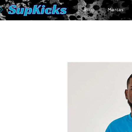
Inicio
Marcas