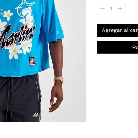
Agregar al car
Re