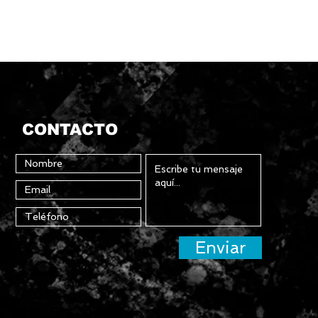
CONTACTO
Enviar