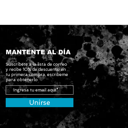
MANTENTE AL DÍA
Suscríbete
a la lista de correo
y recibe 10% de descuento en
tu primera compra, escribeme
para obtenerlo
Unirse